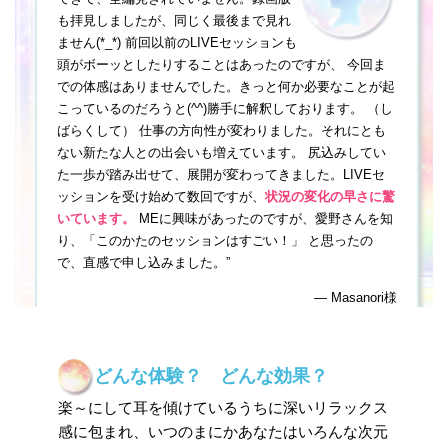
どんな体験？ どんな効果？
楽～にして耳を傾けているうちに深いリラックス
感に包まれ、いつのまにかあなたはいろんな次元