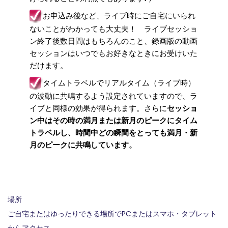
お申込み後など、ライブ時にご自宅にいられ
ないことがわかっても大丈夫！ ライブセッショ
ン終了後数日間はもちろんのこと、録画版の動画
セッションはいつでもお好きなときにお受けいた
だけます。
タイムトラベルでリアルタイム（ライブ時）
の波動に共鳴するよう設定されていますので、ラ
イブと同様の効果が得られます。さらに
セッショ
ン中はその時の満月または新月のピークにタイム
トラベルし、時間中どの瞬間をとっても満月・新
月のピークに共鳴しています。
場所
ご自宅またはゆったりできる場所でPCまたはスマホ・タブレット
からアクセス。