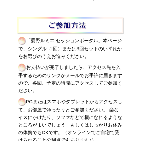
「愛野ルミエ セッションポータル」本ページ
で、シングル（1回）または3回セットのいずれか
をお選びのうえお進みください。
お支払いが完了しましたら、アクセス先を入
手するためのリンクがメールでお手許に届きます
ので、各回、予定の時間にアクセスしてご参加く
ださい。
PCまたはスマホやタブレットからアクセスし
て、お部屋でゆったりとご参加ください。 楽な
イスにかけたり、ソファなどで横になれるような
ところがよいでしょう。もしくはしっかりお休み
の体勢でもOKです。（オンラインでご自宅で受
けられることの利点でもあります♪）