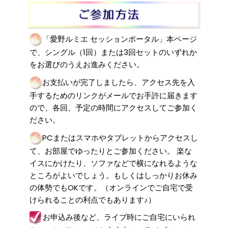
「愛野ルミエ セッションポータル」本ページ
で、シングル（1回）または3回セットのいずれか
をお選びのうえお進みください。
お支払いが完了しましたら、アクセス先を入
手するためのリンクがメールでお手許に届きます
ので、各回、予定の時間にアクセスしてご参加く
ださい。
PCまたはスマホやタブレットからアクセスし
て、お部屋でゆったりとご参加ください。 楽な
イスにかけたり、ソファなどで横になれるような
ところがよいでしょう。もしくはしっかりお休み
の体勢でもOKです。（オンラインでご自宅で受
けられることの利点でもあります♪）
お申込み後など、ライブ時にご自宅にいられ