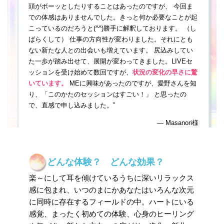
どんな体験？ どんな効果？
楽～にして耳を傾けているうちに深いリラックス
感に包まれ、いつのまにかあなたはいろんな次元
に同時に存在するフィールドの中。ハートにいる
感覚、まったく初めての体験、心身のヒーリング